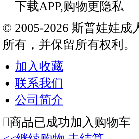
下载APP,购物更隐私
© 2005-2026 斯普
所有，并保留所有权利。
加入收藏
联系我们
公司简介

商品已成功加入购物车
<<继续购物
去结算