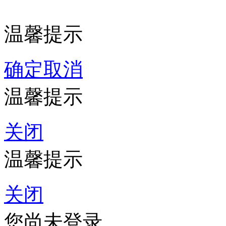
温馨提示
确定
取消
温馨提示
关闭
温馨提示
关闭
您尚未登录