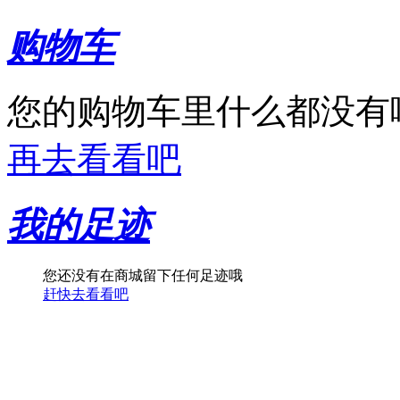
购物车
您的购物车里什么都没有
再去看看吧
我的足迹
您还没有在商城留下任何足迹哦
赶快去看看吧