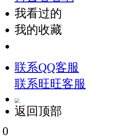
我看过的
我的收藏
联系QQ客服
联系旺旺客服
返回顶部
0