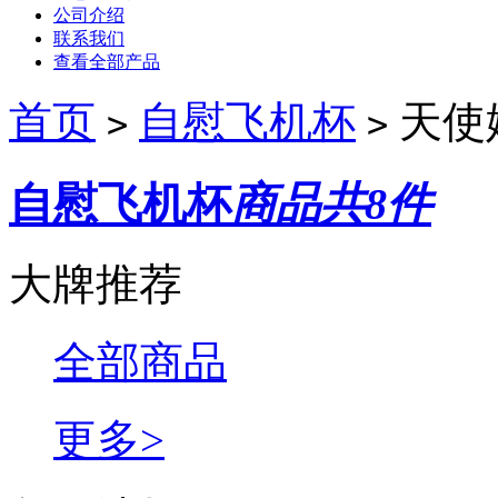
公司介绍
联系我们
查看全部产品
首页
自慰飞机杯
天使
>
>
自慰飞机杯
商品共8件
大牌推荐
全部商品
更多>