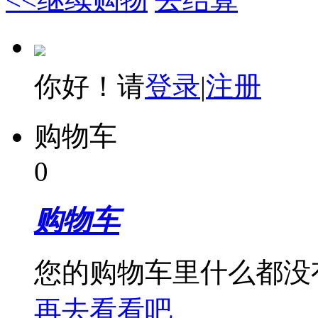
你好！请
登录
|
注册
购物车
0
购物车
您的购物车里什么都没
再去看看吧