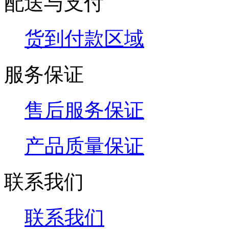
配送与支付
货到付款区域
服务保证
售后服务保证
产品质量保证
联系我们
联系我们