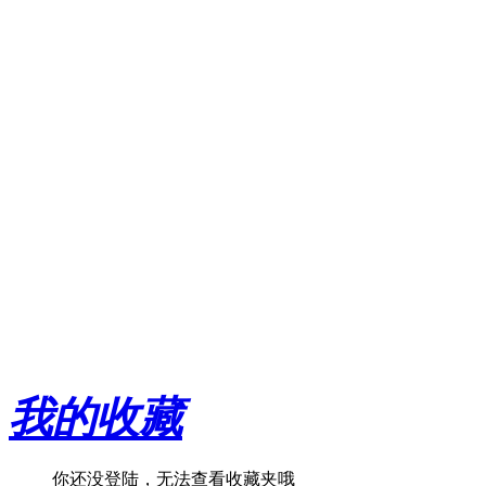
我的收藏
你还没登陆，无法查看收藏夹哦