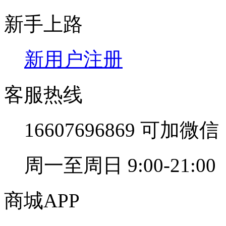
新手上路
新用户注册
客服热线
16607696869 可加
周一至周日 9:00-21:00
商城APP