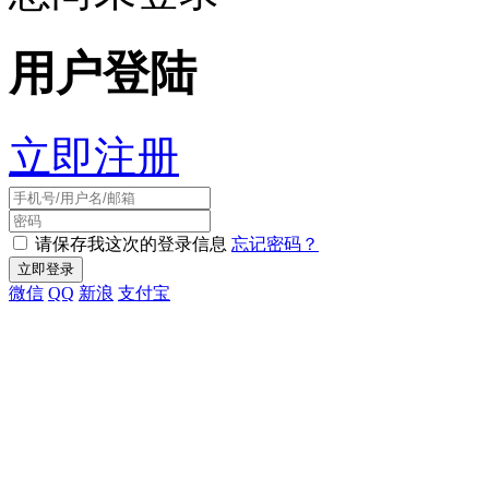
用户登陆
立即注册
请保存我这次的登录信息
忘记密码？
微信
QQ
新浪
支付宝